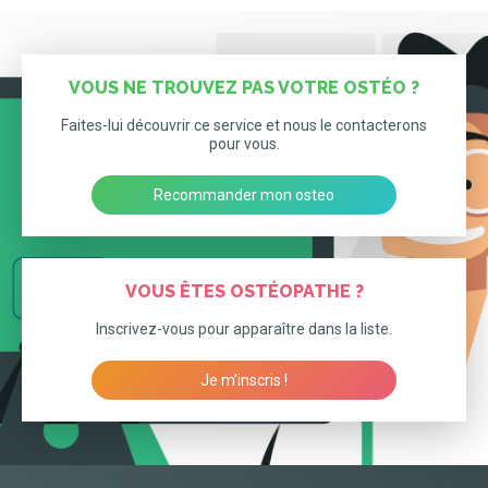
VOUS NE TROUVEZ PAS VOTRE OSTÉO ?
Faites-lui découvrir ce service et nous le contacterons
pour vous.
Recommander mon osteo
VOUS ÊTES OSTÉOPATHE ?
Inscrivez-vous pour apparaître dans la liste.
Je m’inscris !