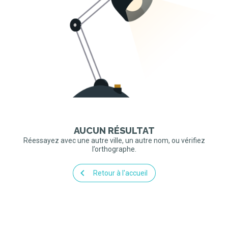
AUCUN RÉSULTAT
Réessayez avec une autre ville, un autre nom, ou vérifiez
l’orthographe.
Retour à l'accueil