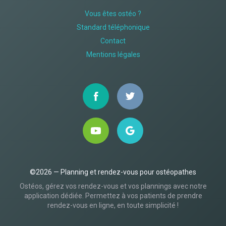
Vous êtes ostéo ?
Standard téléphonique
Contact
Mentions légales
©2026 — Planning et rendez-vous pour ostéopathes
Ostéos, gérez vos rendez-vous et vos plannings avec notre
application dédiée. Permettez à vos patients de prendre
rendez-vous en ligne, en toute simplicité !