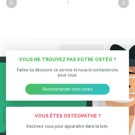
1
VOUS NE TROUVEZ PAS VOTRE OSTÉO ?
Faites-lui découvrir ce service et nous le contacterons
pour vous.
Recommander mon osteo
VOUS ÊTES OSTÉOPATHE ?
Inscrivez-vous pour apparaître dans la liste.