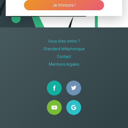
Je m’inscris !
Vous êtes ostéo ?
Standard téléphonique
Contact
Mentions légales