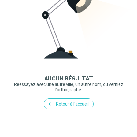
AUCUN RÉSULTAT
Réessayez avec une autre ville, un autre nom, ou vérifiez
l’orthographe.
Retour à l'accueil