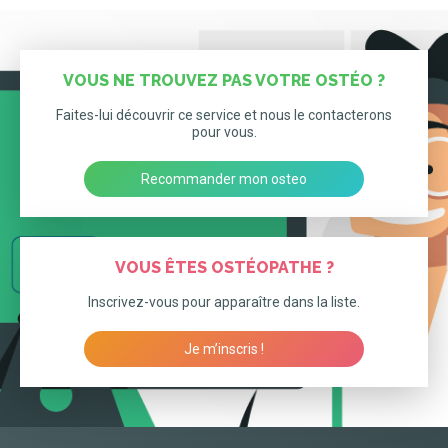
VOUS NE TROUVEZ PAS VOTRE OSTÉO ?
Faites-lui découvrir ce service et nous le contacterons
pour vous.
Recommander mon osteo
VOUS ÊTES OSTÉOPATHE ?
Inscrivez-vous pour apparaître dans la liste.
Je m’inscris !