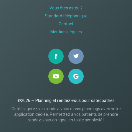
Vous êtes ostéo ?
Standard téléphonique
Contact
Mentions légales
©2026 — Planning et rendez-vous pour ostéopathes
Ostéos, gérez vos rendez-vous et vos plannings avec notre
application dédiée. Permettez à vos patients de prendre
rendez-vous en ligne, en toute simplicité !