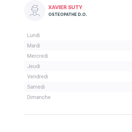
XAVIER SUTY
OSTEOPATHE D.O.
Lundi
Mardi
Mercredi
Jeudi
Vendredi
Samedi
Dimanche