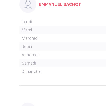
EMMANUEL BACHOT
Lundi
Mardi
Mercredi
Jeudi
Vendredi
Samedi
Dimanche