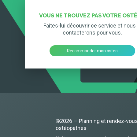
VOUS NE TROUVEZ PAS VOTRE OSTÉ
Faites-lui découvrir ce service et nous 
contacterons pour vous.
Recommander mon osteo
©2026 — Planning et rendez-vou
ostéopathes