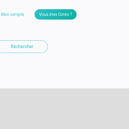
Mon compte
Vous êtes Ostéo ?
Rechercher