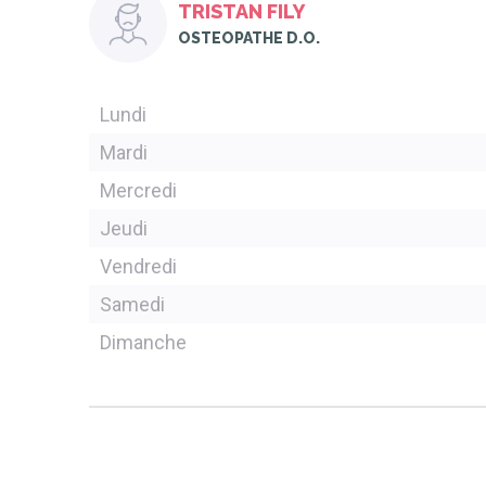
TRISTAN FILY
OSTEOPATHE D.O.
Lundi
Mardi
Mercredi
Jeudi
Vendredi
Samedi
Dimanche