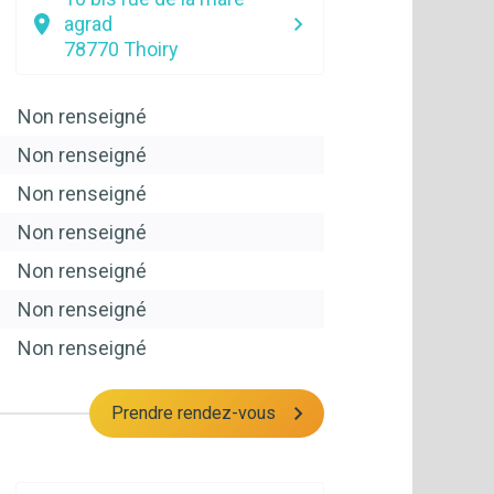
agrad
78770
Thoiry
Non renseigné
Non renseigné
Non renseigné
Non renseigné
Non renseigné
Non renseigné
Non renseigné
Prendre rendez-vous