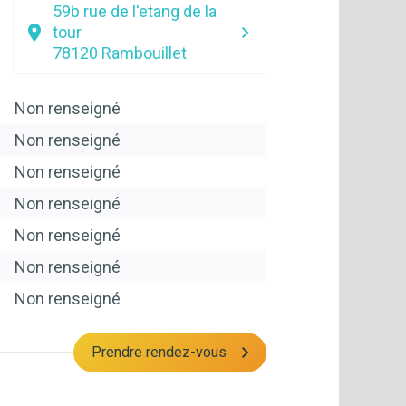
59b rue de l'etang de la
tour
78120
Rambouillet
Non renseigné
Non renseigné
Non renseigné
Non renseigné
Non renseigné
Non renseigné
Non renseigné
Prendre rendez-vous