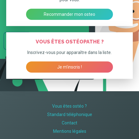
Recommander mon osteo
VOUS ÊTES OSTÉOPATHE ?
Inscrivez-vous pour apparaître dans la liste.
Je m’inscris !
Vous êtes ostéo ?
Standard téléphonique
Contact
Mentions légales