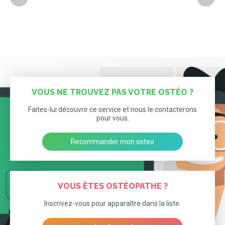
VOUS NE TROUVEZ PAS VOTRE OSTÉO ?
Faites-lui découvrir ce service et nous le contacterons
pour vous.
Recommander mon osteo
VOUS ÊTES OSTÉOPATHE ?
Inscrivez-vous pour apparaître dans la liste.