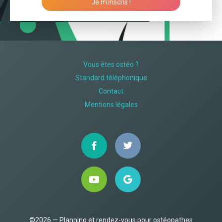
Je m’inscris !
Vous êtes ostéo ?
Standard téléphonique
Contact
Mentions légales
©2026 — Planning et rendez-vous pour ostéopathes