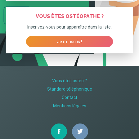
VOUS ÊTES OSTÉOPATHE ?
Inscrivez-vous pour apparaître dans la liste.
Je m’inscris !
Vous êtes ostéo ?
Standard téléphonique
Contact
Mentions légales