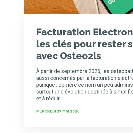
Facturation Electron
les clés pour rester 
avec Osteo2ls
À partir de septembre 2026, les ostéopa
aussi concernés par la facturation électr
panique : derrière ce nom un peu adminis
surtout une évolution destinée à simplifie
et à réduir…
MERCREDI 27 MAI 2026