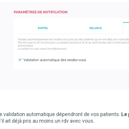
de validation automatique dépendront de vos patients.
Le 
qu'il ait déjà pris au moins un rdv avec vous.