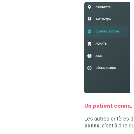
Un patient connu.
Les autres critères 
connu
, c'est à dire 