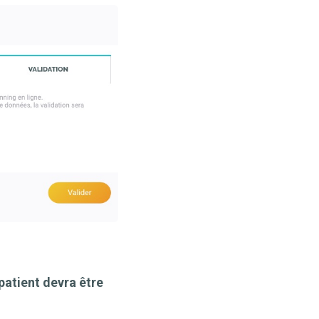
patient devra être