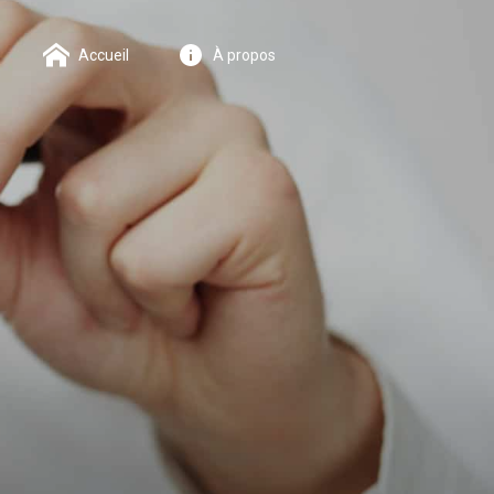
Accueil
À propos