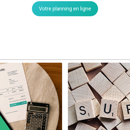
Votre planning en ligne