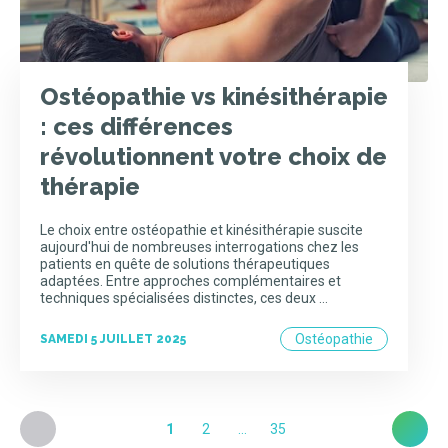
Ostéopathie vs kinésithérapie
: ces différences
révolutionnent votre choix de
thérapie
Le choix entre ostéopathie et kinésithérapie suscite
aujourd'hui de nombreuses interrogations chez les
patients en quête de solutions thérapeutiques
adaptées. Entre approches complémentaires et
techniques spécialisées distinctes, ces deux …
Ostéopathie
SAMEDI 5 JUILLET 2025
1
2
…
35