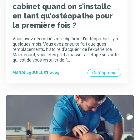
cabinet quand on s'installe
en tant qu'ostéopathe pour
la première fois ?
Vous avez décroché votre diplôme d'ostéopathie il y a
quelques mois. Vous avez ensuite fait quelques
remplacements, histoire d'acquérir de l'expérience.
Maintenant, vous êtes prêt à passer à l'étape suivante,
qui est de vous installer de f…
Ostéopathie
MARDI 29 JUILLET 2025