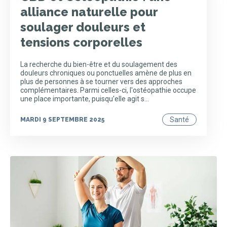
alliance naturelle pour
soulager douleurs et
tensions corporelles
La recherche du bien-être et du soulagement des
douleurs chroniques ou ponctuelles amène de plus en
plus de personnes à se tourner vers des approches
complémentaires. Parmi celles-ci, l'ostéopathie occupe
une place importante, puisqu'elle agit s…
Santé
MARDI 9 SEPTEMBRE 2025