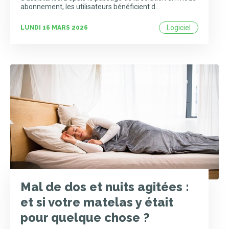
abonnement, les utilisateurs bénéficient d…
Logiciel
LUNDI 16 MARS 2026
Mal de dos et nuits agitées :
et si votre matelas y était
pour quelque chose ?