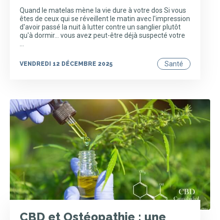
Quand le matelas mène la vie dure à votre dos Si vous
êtes de ceux qui se réveillent le matin avec l'impression
d'avoir passé la nuit à lutter contre un sanglier plutôt
qu'à dormir… vous avez peut-être déjà suspecté votre
…
Santé
VENDREDI 12 DÉCEMBRE 2025
CBD et Ostéopathie : une