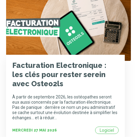
Facturation Electronique :
les clés pour rester serein
avec Osteo2ls
À partir de septembre 2026, les ostéopathes seront
eux aussi concernés par la facturation électronique.
Pas de panique : derrière ce nom un peu administratif
se cache surtout une évolution destinée à simplifier les
échanges... et à réduir…
Logiciel
MERCREDI 27 MAI 2026