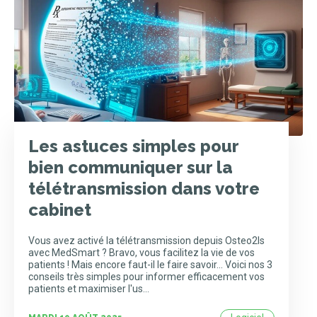
Les astuces simples pour
bien communiquer sur la
télétransmission dans votre
cabinet
Vous avez activé la télétransmission depuis Osteo2ls
avec MedSmart ? Bravo, vous facilitez la vie de vos
patients ! Mais encore faut-il le faire savoir... Voici nos 3
conseils très simples pour informer efficacement vos
patients et maximiser l'us…