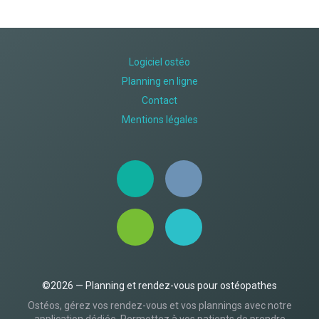
Logiciel ostéo
Planning en ligne
Contact
Mentions légales
©2026 — Planning et rendez-vous pour ostéopathes
Ostéos, gérez vos rendez-vous et vos plannings avec notre