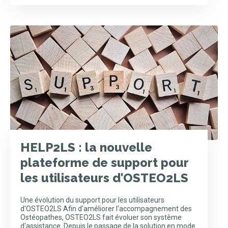
HELP2LS : la nouvelle
plateforme de support pour
les utilisateurs d'OSTEO2LS
Une évolution du support pour les utilisateurs
d'OSTEO2LS Afin d'améliorer l'accompagnement des
Ostéopathes, OSTEO2LS fait évoluer son système
d'assistance. Depuis le passage de la solution en mode