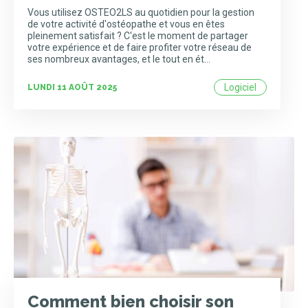
Vous utilisez OSTEO2LS au quotidien pour la gestion
de votre activité d'ostéopathe et vous en êtes
pleinement satisfait ? C'est le moment de partager
votre expérience et de faire profiter votre réseau de
ses nombreux avantages, et le tout en ét…
Logiciel
LUNDI 11 AOÛT 2025
Comment bien choisir son