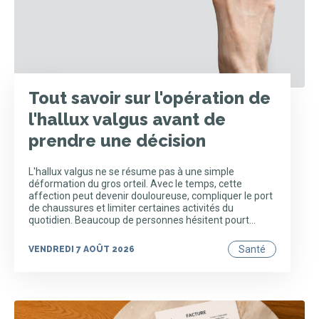
Tout savoir sur l'opération de
l'hallux valgus avant de
prendre une décision
L'hallux valgus ne se résume pas à une simple
déformation du gros orteil. Avec le temps, cette
affection peut devenir douloureuse, compliquer le port
de chaussures et limiter certaines activités du
quotidien. Beaucoup de personnes hésitent pourt…
Santé
VENDREDI 7 AOÛT 2026