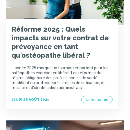
Réforme 2025 : Quels
impacts sur votre contrat de
prévoyance en tant
qu'ostéopathe libéral ?
L'année 2025 marque un tournant important pour les
ostéopathes exerçant en libéral. Les réformes du
régime obligatoire des professionnels de santé
modifient en profondeur les règles de cotisation, de
retraite et d'identification administrativ…
Ostéopathie
JEUDI 28 AOÛT 2025