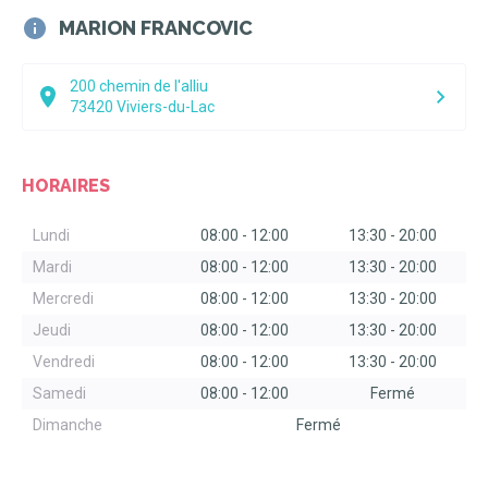
MARION FRANCOVIC
200 chemin de l'alliu
73420
Viviers-du-Lac
HORAIRES
Lundi
08:00
-
12:00
13:30
-
20:00
Mardi
08:00
-
12:00
13:30
-
20:00
Mercredi
08:00
-
12:00
13:30
-
20:00
Jeudi
08:00
-
12:00
13:30
-
20:00
Vendredi
08:00
-
12:00
13:30
-
20:00
Samedi
08:00
-
12:00
Fermé
Dimanche
Fermé