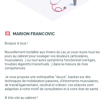
MARION FRANCOVIC
Bonjour à tous !
Nouvellement installée aux Viviers du Lac, je vous reçois tous les
jours au cabinet pour soulager vos douleurs (articulaires,
musculaires...) ou tout autre symptôme fonctionnel (vertiges,
troubles digestifs/menstruels...) dans la mesure de mes
compétences.
Je vous propose une ostéopathie "douce", basées sur des
techniques de mobilisation passives, d'étirements musculaires,
de travail ligamentaire, viscéral et crânien. Les séances sont
adaptées à votre motif de consultation et à votre état de santé.
A très vite au cabinet !