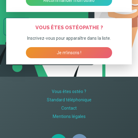
Recommander mon osteo
VOUS ÊTES OSTÉOPATHE ?
Inscrivez-vous pour apparaître dans la liste.
Je m’inscris !
Vous êtes ostéo ?
Standard téléphonique
Contact
Mentions légales