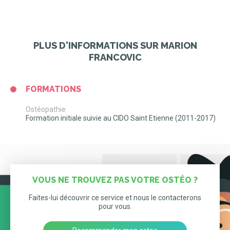
PLUS D'INFORMATIONS SUR MARION
FRANCOVIC
FORMATIONS
Ostéopathie
Formation initiale suivie au CIDO Saint Etienne (2011-2017)
VOUS NE TROUVEZ PAS VOTRE OSTÉO ?
Faites-lui découvrir ce service et nous le contacterons
pour vous.