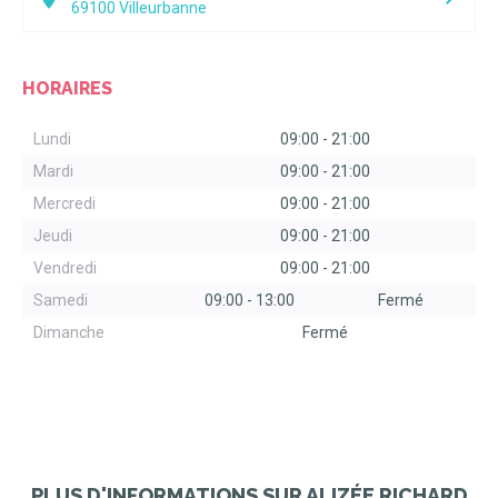
69100
Villeurbanne
HORAIRES
Lundi
09:00
-
21:00
Mardi
09:00
-
21:00
Mercredi
09:00
-
21:00
Jeudi
09:00
-
21:00
Vendredi
09:00
-
21:00
Samedi
09:00
-
13:00
Fermé
Dimanche
Fermé
PLUS D'INFORMATIONS SUR ALIZÉE RICHARD