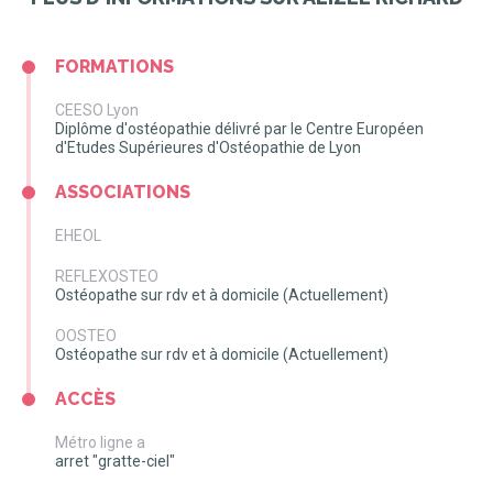
FORMATIONS
CEESO Lyon
Diplôme d'ostéopathie délivré par le Centre Européen
d'Etudes Supérieures d'Ostéopathie de Lyon
ASSOCIATIONS
EHEOL
REFLEXOSTEO
Ostéopathe sur rdv et à domicile (Actuellement)
OOSTEO
Ostéopathe sur rdv et à domicile (Actuellement)
ACCÈS
Métro ligne a
arret "gratte-ciel"