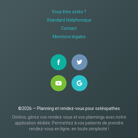
Vous êtes ostéo ?
Standard téléphonique
Contact
Mentions légales
©2026 — Planning et rendez-vous pour ostéopathes
Ostéos, gérez vos rendez-vous et vos plannings avec notre
application dédiée. Permettez à vos patients de prendre
rendez-vous en ligne, en toute simplicité !