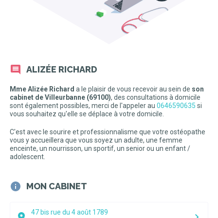
ALIZÉE RICHARD
Mme Alizée Richard
a le plaisir de vous recevoir au sein de
son
cabinet de Villeurbanne (69100)
, des consultations à domicile
sont également possibles, merci de l'appeler au
0646590635
si
vous souhaitez qu'elle se déplace à votre domicile.
C'est avec le sourire et professionnalisme que votre ostéopathe
vous y accueillera que vous soyez un adulte, une femme
enceinte, un nourrisson, un sportif, un senior ou un enfant /
adolescent.
MON CABINET
47 bis rue du 4 août 1789