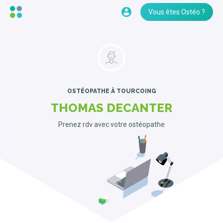
Vous êtes Ostéo ?
OSTÉOPATHE
À TOURCOING
THOMAS DECANTER
Prenez rdv avec votre ostéopathe