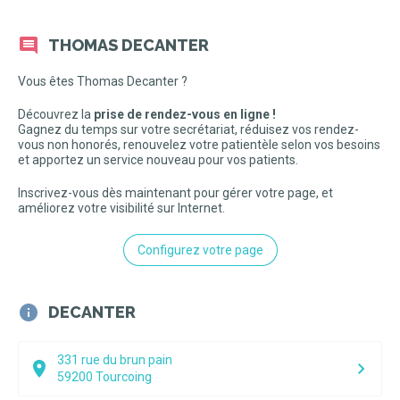
THOMAS DECANTER
Vous êtes Thomas Decanter ?
Découvrez la
prise de rendez-vous en ligne !
Gagnez du temps sur votre secrétariat, réduisez vos rendez-
vous non honorés, renouvelez votre patientèle selon vos besoins
et apportez un service nouveau pour vos patients.
Inscrivez-vous dès maintenant pour gérer votre page, et
améliorez votre visibilité sur Internet.
Configurez votre page
DECANTER
331 rue du brun pain
59200
Tourcoing