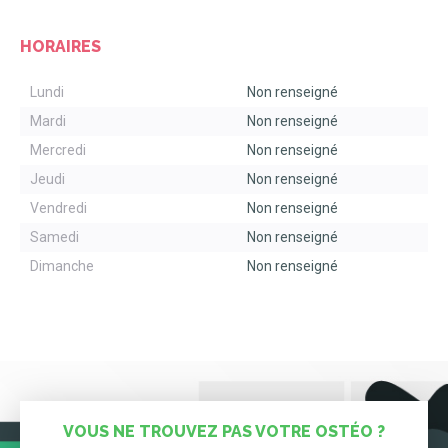
HORAIRES
Lundi
Non renseigné
Mardi
Non renseigné
Mercredi
Non renseigné
Jeudi
Non renseigné
Vendredi
Non renseigné
Samedi
Non renseigné
Dimanche
Non renseigné
VOUS NE TROUVEZ PAS VOTRE OSTÉO ?