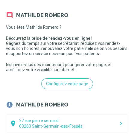
MATHILDE ROMERO
Vous êtes Mathilde Romero ?
Découvrez la
prise de rendez-vous en ligne !
Gagnez du temps sur votre secrétariat, réduisez vos rendez-
vous non honorés, renouvelez votre patientèle selon vos besoins
et apportez un service nouveau pour vos patients.
Inscrivez-vous dès maintenant pour gérer votre page, et
améliorez votre visibilité sur Internet.
Configurez votre page
MATHILDE ROMERO
27 rue pierre semard
03260
Saint-Germain-des-Fossés