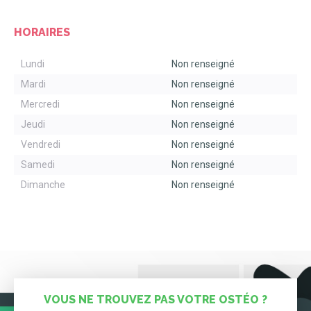
HORAIRES
Lundi
Non renseigné
Mardi
Non renseigné
Mercredi
Non renseigné
Jeudi
Non renseigné
Vendredi
Non renseigné
Samedi
Non renseigné
Dimanche
Non renseigné
VOUS NE TROUVEZ PAS VOTRE OSTÉO ?