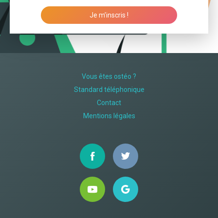
Je m’inscris !
Vous êtes ostéo ?
Standard téléphonique
Contact
Mentions légales