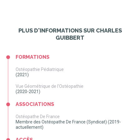
PLUS D'INFORMATIONS SUR CHARLES
GUIBBERT
FORMATIONS
Ostéopathie Pédiatrique
(2021)
Vue Géométrique de l'Ostéopathie
(2020-2021)
ASSOCIATIONS
Ostéopathe De France
Membre des Ostéopathe De France (Syndicat) (2019-
actuellement)
ACCÈS