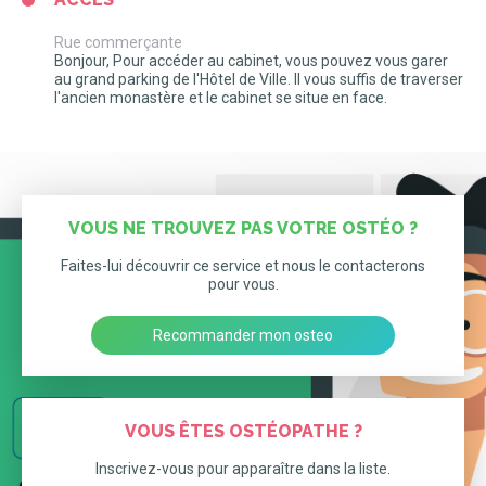
Rue commerçante
Bonjour, Pour accéder au cabinet, vous pouvez vous garer
au grand parking de l'Hôtel de Ville. Il vous suffis de traverser
l'ancien monastère et le cabinet se situe en face.
VOUS NE TROUVEZ PAS VOTRE OSTÉO ?
Faites-lui découvrir ce service et nous le contacterons
pour vous.
Recommander mon osteo
VOUS ÊTES OSTÉOPATHE ?
Inscrivez-vous pour apparaître dans la liste.