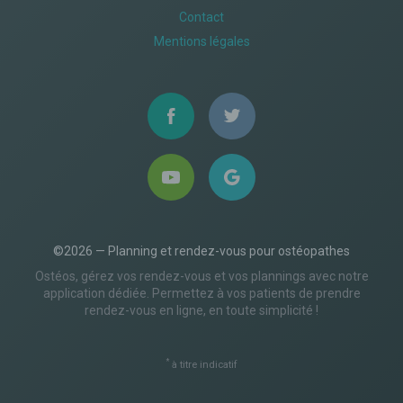
Contact
Mentions légales
©2026 — Planning et rendez-vous pour ostéopathes
Ostéos, gérez vos rendez-vous et vos plannings avec notre
application dédiée. Permettez à vos patients de prendre
rendez-vous en ligne, en toute simplicité !
*
à titre indicatif