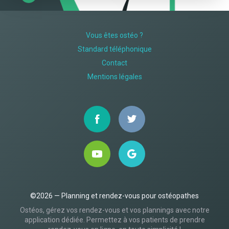
Vous êtes ostéo ?
Standard téléphonique
Contact
Mentions légales
©2026 — Planning et rendez-vous pour ostéopathes
Ostéos, gérez vos rendez-vous et vos plannings avec notre
application dédiée. Permettez à vos patients de prendre