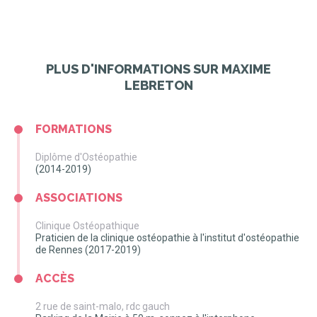
PLUS D'INFORMATIONS SUR MAXIME
LEBRETON
FORMATIONS
Diplôme d'Ostéopathie
(2014-2019)
ASSOCIATIONS
Clinique Ostéopathique
Praticien de la clinique ostéopathie à l'institut d'ostéopathie
de Rennes (2017-2019)
ACCÈS
2 rue de saint-malo, rdc gauch