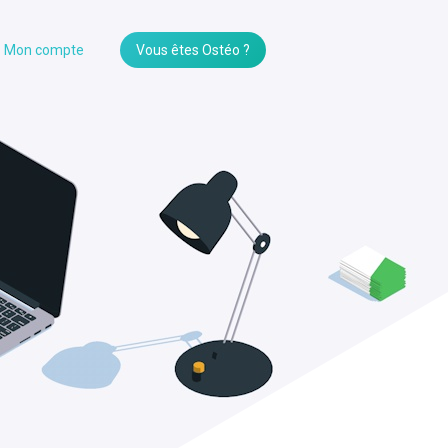
Mon compte
Vous êtes Ostéo ?