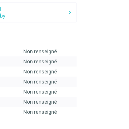
d
lby
Non renseigné
Non renseigné
Non renseigné
Non renseigné
Non renseigné
Non renseigné
Non renseigné