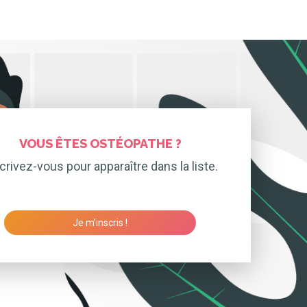
VOUS ÊTES OSTÉOPATHE ?
crivez-vous pour apparaître dans la liste.
Je m’inscris !