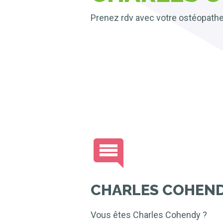
Prenez rdv avec votre ostéopath
CHARLES COHEN
Vous êtes Charles Cohendy ?