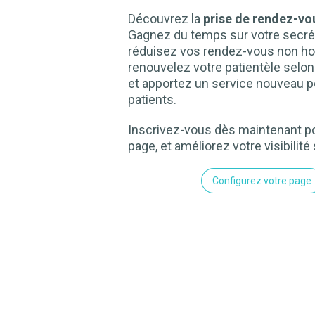
Découvrez la
prise de rendez-vou
Gagnez du temps sur votre secrét
réduisez vos rendez-vous non ho
renouvelez votre patientèle selo
et apportez un service nouveau p
patients.
Inscrivez-vous dès maintenant po
page, et améliorez votre visibilité 
Configurez votre page