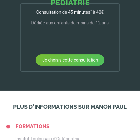
PÉDIATRIE
*
Consultation de 45 minutes
à 40€
Dédiée aux enfants de moins de 12 ans
Je choisis cette consultation
PLUS D'INFORMATIONS SUR MANON PAUL
FORMATIONS
Institut Toulousain d'Ostéopathie