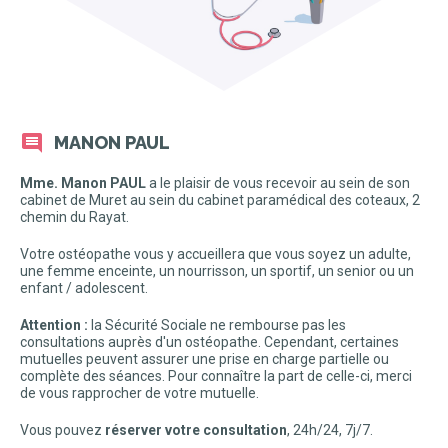
MANON PAUL
Mme. Manon PAUL
a le plaisir de vous recevoir au sein de son
cabinet de Muret au sein du cabinet paramédical des coteaux, 2
chemin du Rayat.
Votre ostéopathe vous y accueillera que vous soyez un adulte,
une femme enceinte, un nourrisson, un sportif, un senior ou un
enfant / adolescent.
Attention :
la Sécurité Sociale ne rembourse pas les
consultations auprès d'un ostéopathe. Cependant, certaines
mutuelles peuvent assurer une prise en charge partielle ou
complète des séances. Pour connaître la part de celle-ci, merci
de vous rapprocher de votre mutuelle.
Vous pouvez
réserver votre consultation
, 24h/24, 7j/7.