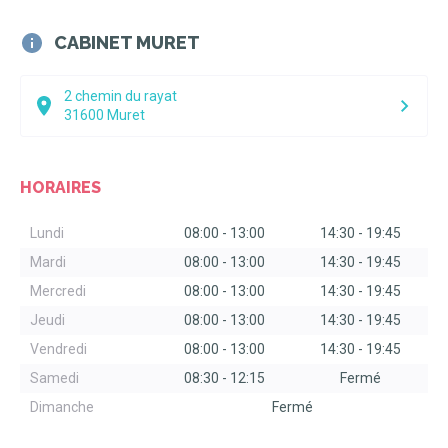
CABINET MURET
2 chemin du rayat
31600
Muret
HORAIRES
Lundi
08:00
-
13:00
14:30
-
19:45
Mardi
08:00
-
13:00
14:30
-
19:45
Mercredi
08:00
-
13:00
14:30
-
19:45
Jeudi
08:00
-
13:00
14:30
-
19:45
Vendredi
08:00
-
13:00
14:30
-
19:45
Samedi
08:30
-
12:15
Fermé
Dimanche
Fermé