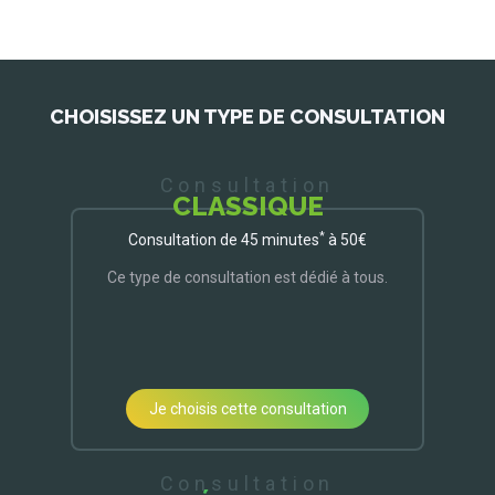
CHOISISSEZ UN TYPE DE CONSULTATION
Consultation
CLASSIQUE
*
Consultation de 45 minutes
à 50€
Ce type de consultation est dédié à tous.
Je choisis cette consultation
Consultation