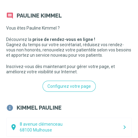
PAULINE KIMMEL
Vous êtes Pauline Kimmel ?
Découvrez la
prise de rendez-vous en ligne !
Gagnez du temps sur votre secrétariat, réduisez vos rendez-
vous non honorés, renouvelez votre patientèle selon vos besoins
et apportez un service nouveau pour vos patients.
Inscrivez-vous dès maintenant pour gérer votre page, et
améliorez votre visibilité sur Internet.
Configurez votre page
KIMMEL PAULINE
8 avenue clémenceau
68100
Mulhouse