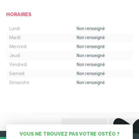
HORAIRES
Lundi
Non renseigné
Mardi
Non renseigné
Mercredi
Non renseigné
Jeudi
Non renseigné
Vendredi
Non renseigné
Samedi
Non renseigné
Dimanche
Non renseigné
VOUS NE TROUVEZ PAS VOTRE OSTÉO ?