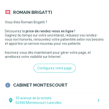
ROMAIN BRIGATTI
Vous êtes Romain Brigatti ?
Découvrez la
prise de rendez-vous en ligne !
Gagnez du temps sur votre secrétariat, réduisez vos rendez-
vous non honorés, renouvelez votre patientèle selon vos besoins
et apportez un service nouveau pour vos patients.
Inscrivez-vous dès maintenant pour gérer votre page, et
améliorez votre visibilité sur Internet.
Configurez votre page
CABINET MONTESCOURT
33 avenue de la victoire
02440
Montescourt-Lizerolles