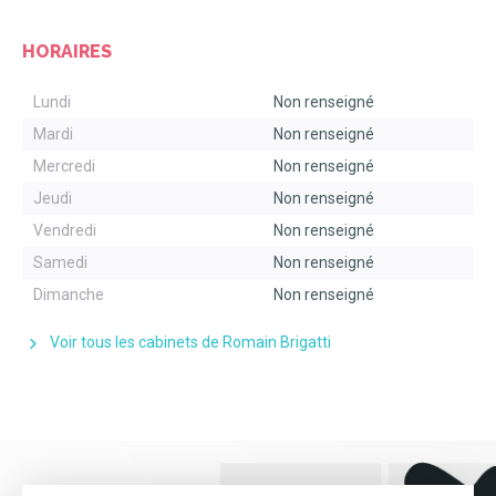
HORAIRES
Lundi
Non renseigné
Mardi
Non renseigné
Mercredi
Non renseigné
Jeudi
Non renseigné
Vendredi
Non renseigné
Samedi
Non renseigné
Dimanche
Non renseigné
Voir tous les cabinets de Romain Brigatti