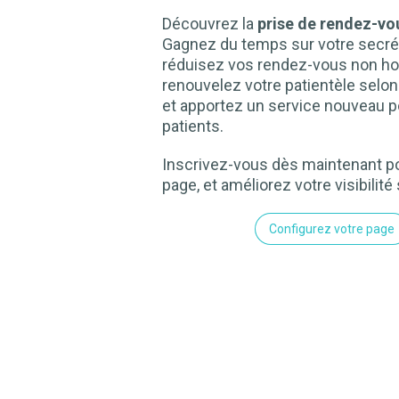
Découvrez la
prise de rendez-vou
Gagnez du temps sur votre secrét
réduisez vos rendez-vous non ho
renouvelez votre patientèle selo
et apportez un service nouveau p
patients.
Inscrivez-vous dès maintenant po
page, et améliorez votre visibilité 
Configurez votre page