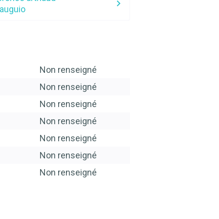
auguio
Non renseigné
Non renseigné
Non renseigné
Non renseigné
Non renseigné
Non renseigné
Non renseigné