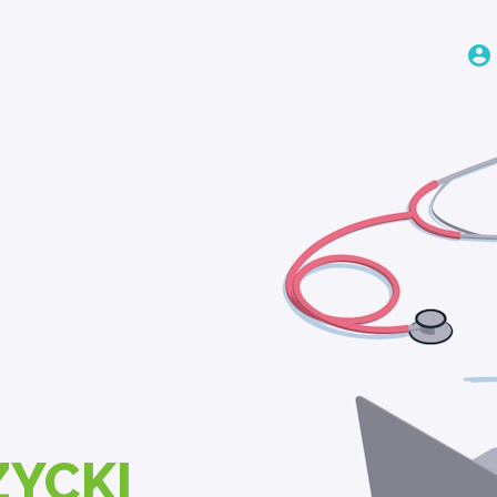
ZYCKI