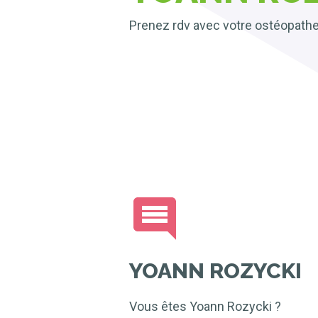
Prenez rdv avec votre ostéopath
YOANN ROZYCKI
Vous êtes Yoann Rozycki ?