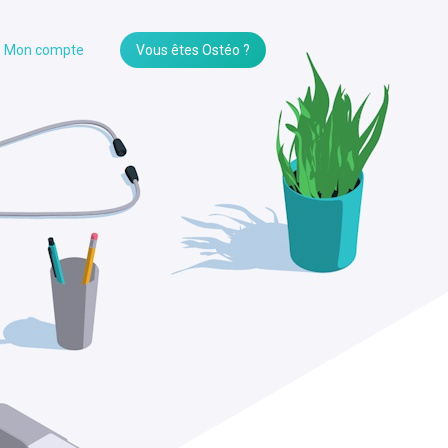
Mon compte
Vous êtes Ostéo ?