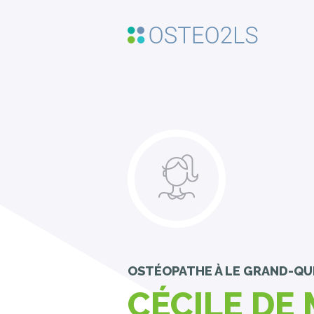
OSTÉOPATHE
À LE GRAND-QU
CÉCILE DE