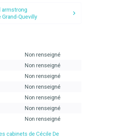
il armstrong
e Grand-Quevilly
Non renseigné
Non renseigné
Non renseigné
Non renseigné
Non renseigné
Non renseigné
Non renseigné
les cabinets de Cécile De