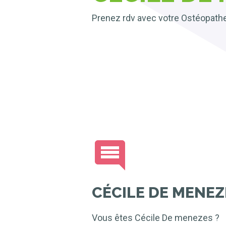
Prenez rdv avec votre Ostéopath
CÉCILE DE MENEZ
Vous êtes Cécile De menezes ?