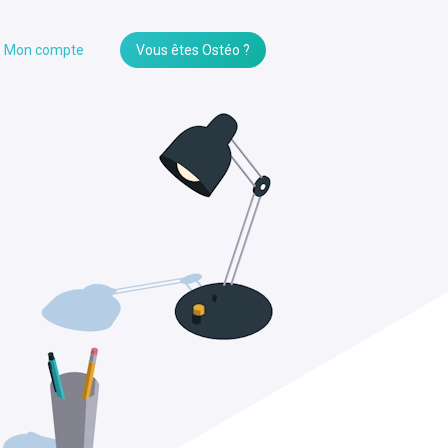
Mon compte
Vous êtes Ostéo ?