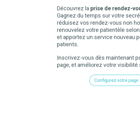
Découvrez la
prise de rendez-vou
Gagnez du temps sur votre secrét
réduisez vos rendez-vous non ho
renouvelez votre patientèle selo
et apportez un service nouveau p
patients.
Inscrivez-vous dès maintenant po
page, et améliorez votre visibilité 
Configurez votre page