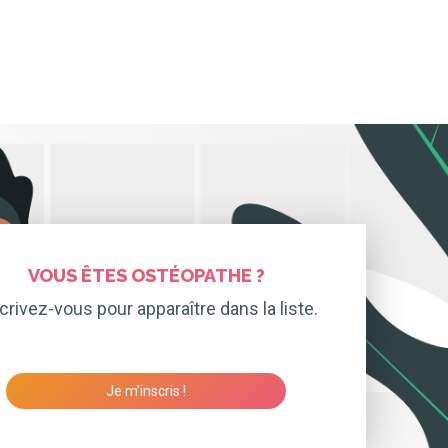
VOUS ÊTES OSTÉOPATHE ?
crivez-vous pour apparaître dans la liste.
Je m’inscris !