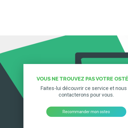
VOUS NE TROUVEZ PAS VOTRE OSTÉ
Faites-lui découvrir ce service et nous 
contacterons pour vous.
Recommander mon osteo