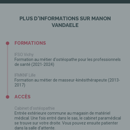
PLUS D'INFORMATIONS SUR MANON
VANDAELE
FORMATIONS
IFSO Vichy
Formation au métier d'ostéopathe pour les professionnels
de santé (2021-2024)
IFMKNF Lille
Formation au métier de masseur-kinésithérapeute (2013-
2017)
ACCÈS
Cabinet d'ostéopathie
Entrée extérieure commune au magasin de matériel
médical. Une fois entré dans le sas, le cabinet paramédical
se trouve sur votre droite. Vous pouvez ensuite patienter
dans la salle d'attente.