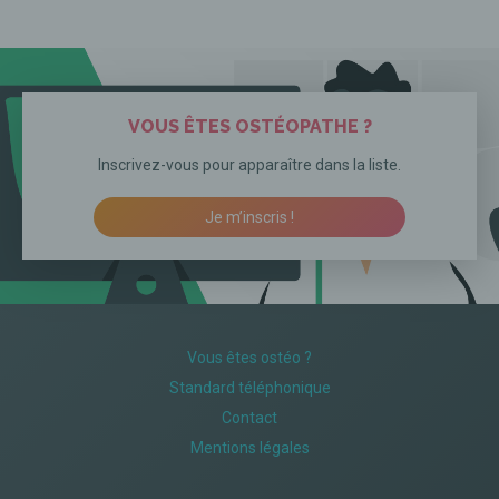
VOUS ÊTES OSTÉOPATHE ?
Inscrivez-vous pour apparaître dans la liste.
Je m’inscris !
Vous êtes ostéo ?
Standard téléphonique
Contact
Mentions légales