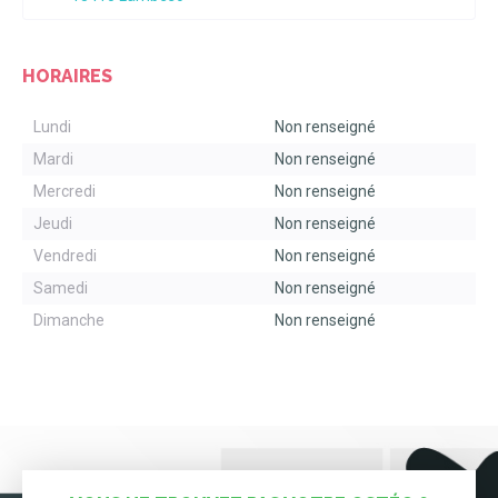
HORAIRES
Lundi
Non renseigné
Mardi
Non renseigné
Mercredi
Non renseigné
Jeudi
Non renseigné
Vendredi
Non renseigné
Samedi
Non renseigné
Dimanche
Non renseigné