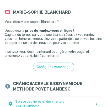
MARIE-SOPHIE BLANCHARD
Vous êtes Marie-sophie Blanchard ?
Découvrez la
prise de rendez-vous en ligne !
Gagnez du temps sur votre secrétariat, réduisez vos rendez-
vous non honorés, renouvelez votre patientèle selon vos besoins
et apportez un service nouveau pour vos patients.
Inscrivez-vous dès maintenant pour gérer votre page, et
améliorez votre visibilité sur Internet.
Configurez votre page
CRÂNIOSACRALE BIODYNAMIQUE
MÉTHODE POYET LAMBESC
8 place des héros et des martyrs
13410
Lambesc