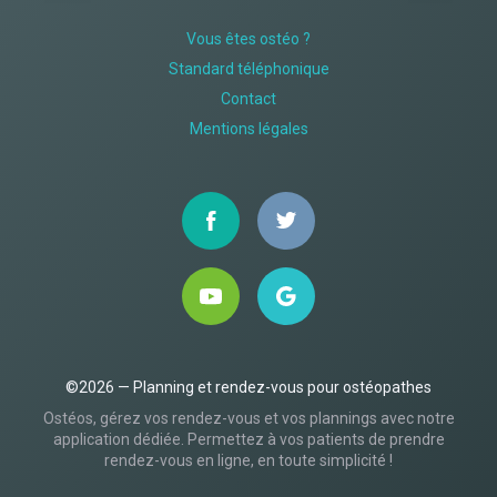
Vous êtes ostéo ?
Standard téléphonique
Contact
Mentions légales
©2026 — Planning et rendez-vous pour ostéopathes
Ostéos, gérez vos rendez-vous et vos plannings avec notre
application dédiée. Permettez à vos patients de prendre
rendez-vous en ligne, en toute simplicité !