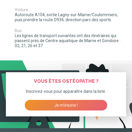
Voiture
Autoroute A104, sortie Lagny-sur-Marne/Coulommiers,
puis prendre la route D934, direction parc des sports.
Bus
Les lignes de transport suivantes ont des itinéraires qui
passent près de Centre aquatique de Marne et Gondoire :
02, 21, 26 et 37.
VOUS ÊTES OSTÉOPATHE ?
Inscrivez-vous pour apparaître dans la liste.
Je m’inscris !