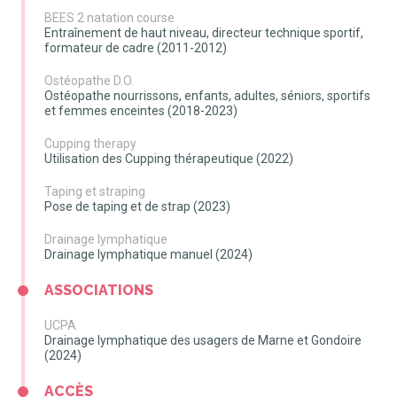
BEES 2 natation course
Entraînement de haut niveau, directeur technique sportif,
formateur de cadre (2011-2012)
Ostéopathe D.O.
Ostéopathe nourrissons, enfants, adultes, séniors, sportifs
et femmes enceintes (2018-2023)
Cupping therapy
Utilisation des Cupping thérapeutique (2022)
Taping et straping
Pose de taping et de strap (2023)
Drainage lymphatique
Drainage lymphatique manuel (2024)
ASSOCIATIONS
UCPA
Drainage lymphatique des usagers de Marne et Gondoire
(2024)
ACCÈS