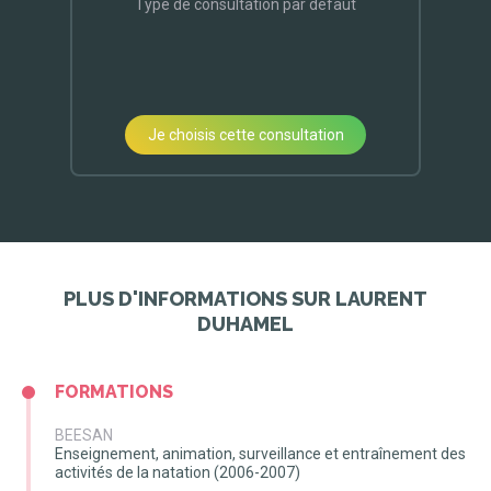
Type de consultation par défaut
Je choisis cette consultation
PLUS D'INFORMATIONS SUR LAURENT
DUHAMEL
FORMATIONS
BEESAN
Enseignement, animation, surveillance et entraînement des
activités de la natation (2006-2007)