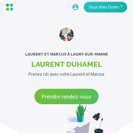
Vous êtes Ostéo ?
LAURENT ET MARCUS
À LAGNY-SUR-MARNE
LAURENT DUHAMEL
Prenez rdv avec votre Laurent et Marcus
Prendre rendez-vous