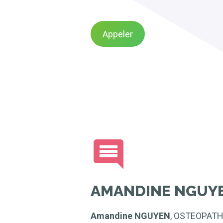
Appeler
AMANDINE NGUY
Amandine NGUYEN
, OSTEOPATH