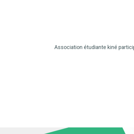
Association étudiante kiné parti