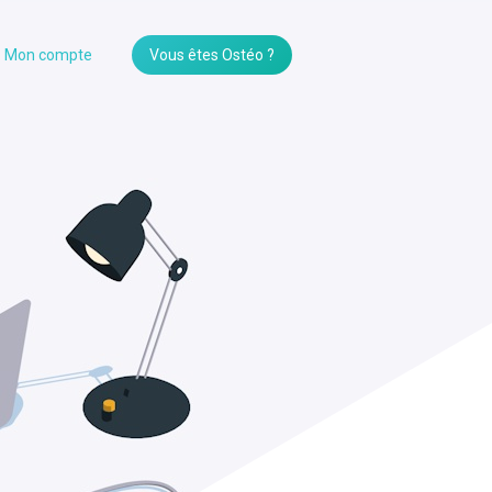
Mon compte
Vous êtes Ostéo ?