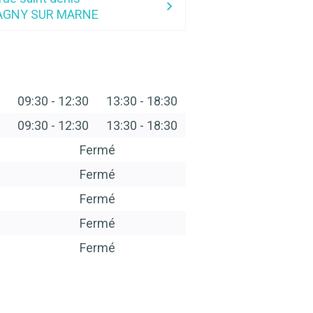
AGNY SUR MARNE
09:30
-
12:30
13:30
-
18:30
09:30
-
12:30
13:30
-
18:30
Fermé
Fermé
Fermé
Fermé
Fermé