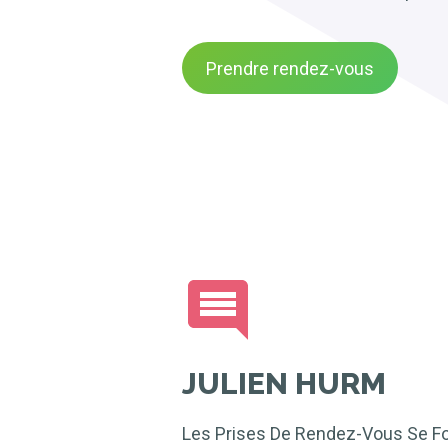
Prendre rendez-vous
JULIEN HURM
Les Prises De Rendez-Vous Se F