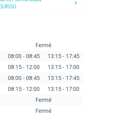
OUROU
Fermé
08:00
-
08:45
13:15
-
17:45
08:15
-
12:00
13:15
-
17:00
08:00
-
08:45
13:15
-
17:45
08:15
-
12:00
13:15
-
17:00
Fermé
Fermé