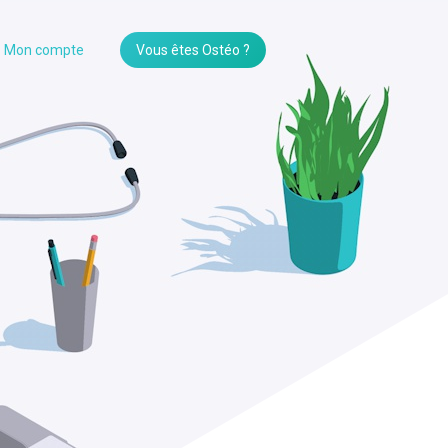
Mon compte
Vous êtes Ostéo ?