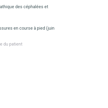
athique des céphalées et
sures en course à pied (juin
e du patient