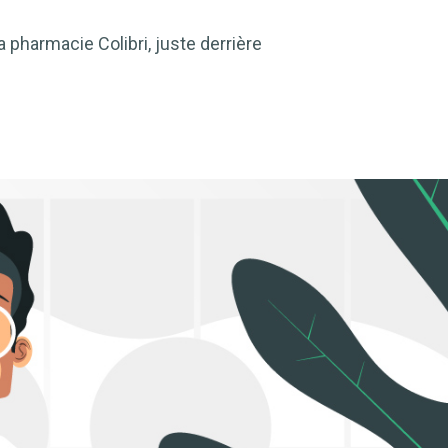
la pharmacie Colibri, juste derrière