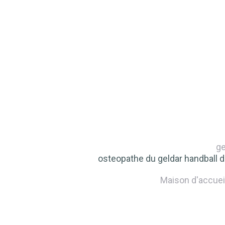
ge
osteopathe du geldar handball 
Maison d'accuei