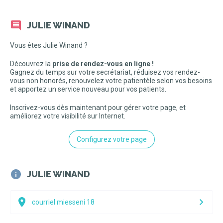
JULIE WINAND
Vous êtes Julie Winand ?
Découvrez la
prise de rendez-vous en ligne !
Gagnez du temps sur votre secrétariat, réduisez vos rendez-
vous non honorés, renouvelez votre patientèle selon vos besoins
et apportez un service nouveau pour vos patients.
Inscrivez-vous dès maintenant pour gérer votre page, et
améliorez votre visibilité sur Internet.
Configurez votre page
JULIE WINAND
courriel miesseni 18