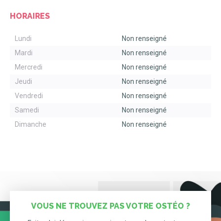
HORAIRES
Lundi
Non renseigné
Mardi
Non renseigné
Mercredi
Non renseigné
Jeudi
Non renseigné
Vendredi
Non renseigné
Samedi
Non renseigné
Dimanche
Non renseigné
VOUS NE TROUVEZ PAS VOTRE OSTÉO ?