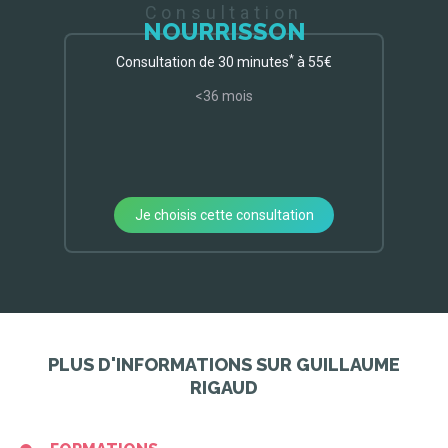
Consultation
NOURRISSON
*
Consultation de 30 minutes
à 55€
<36 mois
Je choisis cette consultation
PLUS D'INFORMATIONS SUR GUILLAUME
RIGAUD