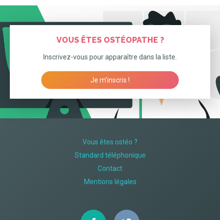
VOUS ÊTES OSTÉOPATHE ?
Inscrivez-vous pour apparaître dans la liste.
Je m’inscris !
Vous êtes ostéo ?
Standard téléphonique
Contact
Mentions légales