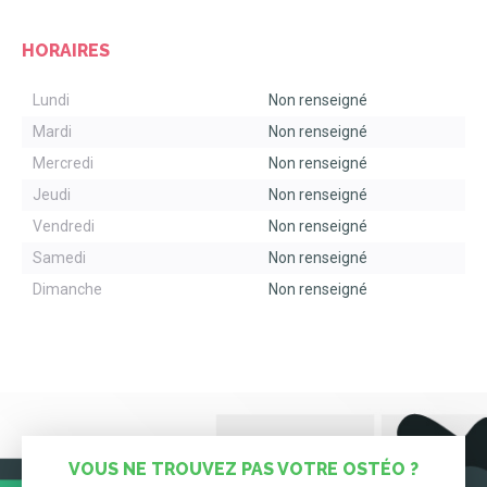
HORAIRES
Lundi
Non renseigné
Mardi
Non renseigné
Mercredi
Non renseigné
Jeudi
Non renseigné
Vendredi
Non renseigné
Samedi
Non renseigné
Dimanche
Non renseigné
VOUS NE TROUVEZ PAS VOTRE OSTÉO ?