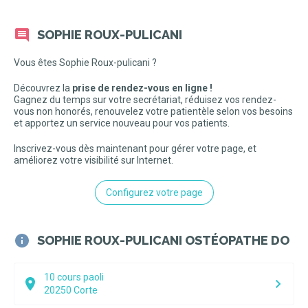
SOPHIE ROUX-PULICANI
Vous êtes Sophie Roux-pulicani ?
Découvrez la
prise de rendez-vous en ligne !
Gagnez du temps sur votre secrétariat, réduisez vos rendez-
vous non honorés, renouvelez votre patientèle selon vos besoins
et apportez un service nouveau pour vos patients.
Inscrivez-vous dès maintenant pour gérer votre page, et
améliorez votre visibilité sur Internet.
Configurez votre page
SOPHIE ROUX-PULICANI OSTÉOPATHE DO
10 cours paoli
20250
Corte