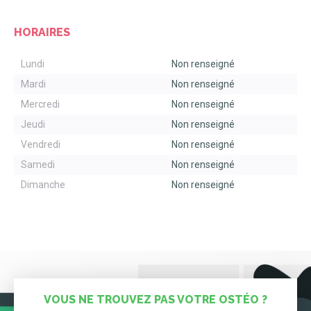
HORAIRES
Lundi
Non renseigné
Mardi
Non renseigné
Mercredi
Non renseigné
Jeudi
Non renseigné
Vendredi
Non renseigné
Samedi
Non renseigné
Dimanche
Non renseigné
VOUS NE TROUVEZ PAS VOTRE OSTÉO ?