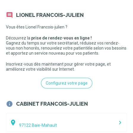
LIONEL FRANCOIS-JULIEN
Vous êtes Lionel Francois-julien ?
Découvrez la
prise de rendez-vous en ligne !
Gagnez du temps sur votre secrétariat, réduisez vos rendez-
vous non honorés, renouvelez votre patientèle selon vos besoins
et apportez un service nouveau pour vos patients.
Inscrivez-vous dès maintenant pour gérer votre page, et
améliorez votre visibilité sur Internet.
Configurez votre page
CABINET FRANCOIS-JULIEN
97122
Baie-Mahault