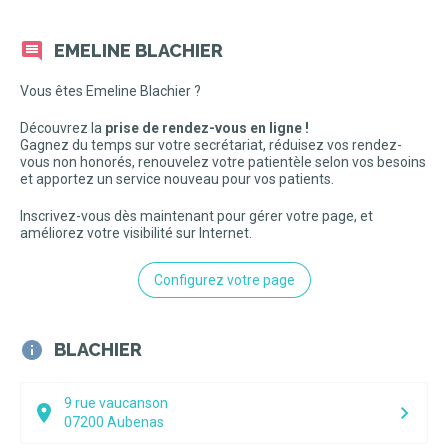
EMELINE BLACHIER
Vous êtes Emeline Blachier ?
Découvrez la
prise de rendez-vous en ligne !
Gagnez du temps sur votre secrétariat, réduisez vos rendez-
vous non honorés, renouvelez votre patientèle selon vos besoins
et apportez un service nouveau pour vos patients.
Inscrivez-vous dès maintenant pour gérer votre page, et
améliorez votre visibilité sur Internet.
Configurez votre page
BLACHIER
9 rue vaucanson
07200
Aubenas