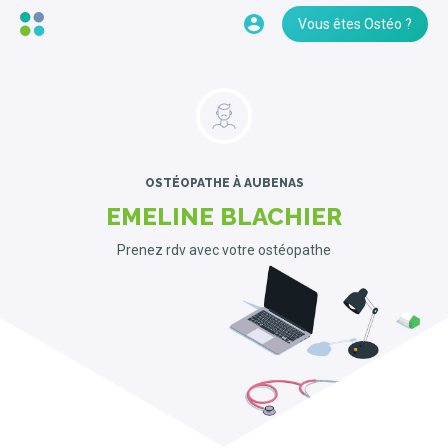
Vous êtes Ostéo ?
OSTÉOPATHE
À AUBENAS
EMELINE BLACHIER
Prenez rdv avec votre ostéopathe