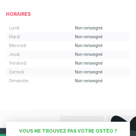
HORAIRES
Lundi
Non renseigné
Mardi
Non renseigné
Mercredi
Non renseigné
Jeudi
Non renseigné
Vendredi
Non renseigné
Samedi
Non renseigné
Dimanche
Non renseigné
VOUS NE TROUVEZ PAS VOTRE OSTÉO ?