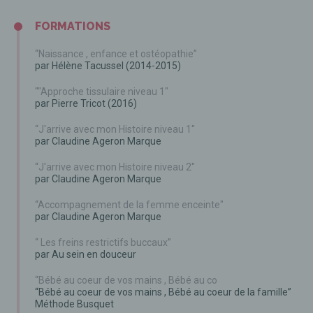
FORMATIONS
“Naissance , enfance et ostéopathie”
par Hélène Tacussel (2014-2015)
""Approche tissulaire niveau 1"
par Pierre Tricot (2016)
“J'arrive avec mon Histoire niveau 1"
par Claudine Ageron Marque
“J'arrive avec mon Histoire niveau 2"
par Claudine Ageron Marque
“Accompagnement de la femme enceinte"
par Claudine Ageron Marque
“ Les freins restrictifs buccaux”
par Au sein en douceur
“Bébé au coeur de vos mains , Bébé au co
“Bébé au coeur de vos mains , Bébé au coeur de la famille”
Méthode Busquet