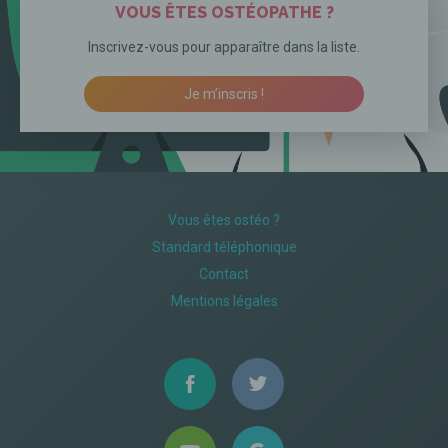
VOUS ÊTES OSTÉOPATHE ?
Inscrivez-vous pour apparaître dans la liste.
Je m’inscris !
Vous êtes ostéo ?
Standard téléphonique
Contact
Mentions légales