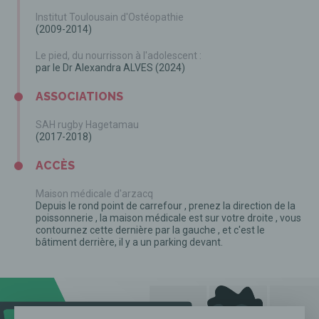
Institut Toulousain d'Ostéopathie
(2009-2014)
Le pied, du nourrisson à l'adolescent :
par le Dr Alexandra ALVES (2024)
ASSOCIATIONS
SAH rugby Hagetamau
(2017-2018)
ACCÈS
Maison médicale d'arzacq
Depuis le rond point de carrefour , prenez la direction de la
poissonnerie , la maison médicale est sur votre droite , vous
contournez cette dernière par la gauche , et c'est le
bâtiment derrière, il y a un parking devant.