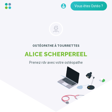
Vous êtes Ostéo ?
OSTÉOPATHE
À TOURRETTES
ALICE SCHERPEREEL
Prenez rdv avec votre ostéopathe