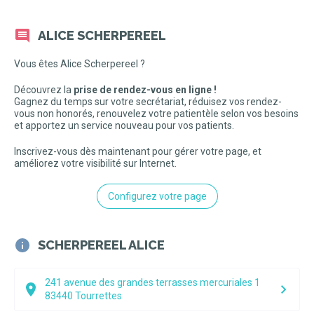
ALICE SCHERPEREEL
Vous êtes Alice Scherpereel ?
Découvrez la
prise de rendez-vous en ligne !
Gagnez du temps sur votre secrétariat, réduisez vos rendez-
vous non honorés, renouvelez votre patientèle selon vos besoins
et apportez un service nouveau pour vos patients.
Inscrivez-vous dès maintenant pour gérer votre page, et
améliorez votre visibilité sur Internet.
Configurez votre page
SCHERPEREEL ALICE
241 avenue des grandes terrasses mercuriales 1
83440
Tourrettes