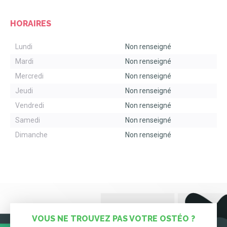
HORAIRES
Lundi
Non renseigné
Mardi
Non renseigné
Mercredi
Non renseigné
Jeudi
Non renseigné
Vendredi
Non renseigné
Samedi
Non renseigné
Dimanche
Non renseigné
VOUS NE TROUVEZ PAS VOTRE OSTÉO ?