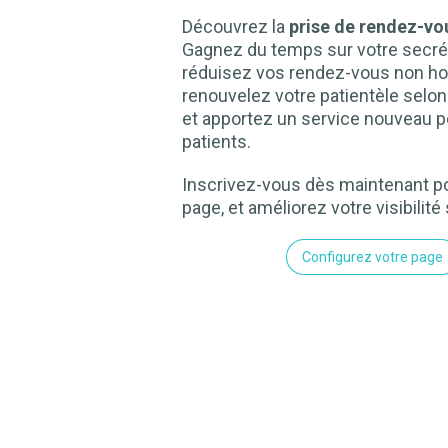
Découvrez la
prise de rendez-vou
Gagnez du temps sur votre secrét
réduisez vos rendez-vous non ho
renouvelez votre patientèle selo
et apportez un service nouveau p
patients.
Inscrivez-vous dès maintenant po
page, et améliorez votre visibilité 
Configurez votre page