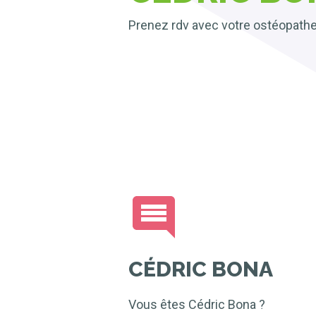
Prenez rdv avec votre ostéopath
CÉDRIC BONA
Vous êtes Cédric Bona ?