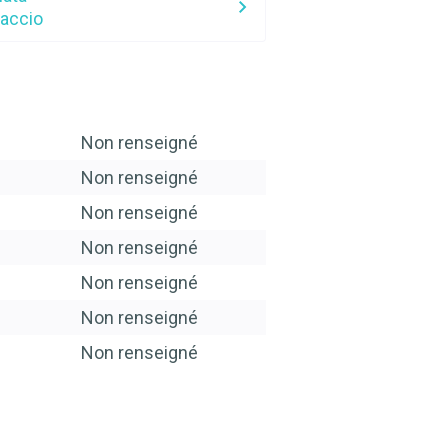
jaccio
Non renseigné
Non renseigné
Non renseigné
Non renseigné
Non renseigné
Non renseigné
Non renseigné