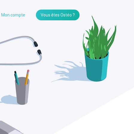
Mon compte
Vous êtes Ostéo ?