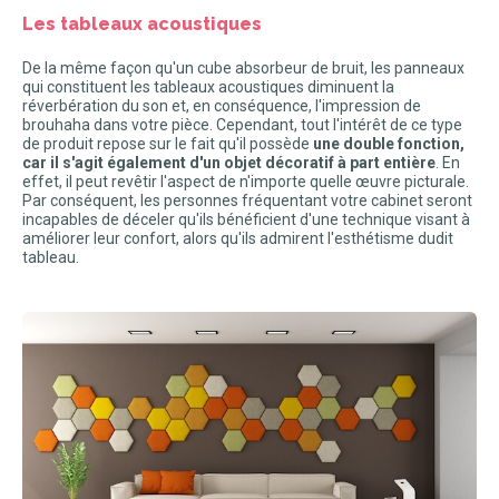
Les tableaux acoustiques
De la même façon qu'un cube absorbeur de bruit, les panneaux
qui constituent les tableaux acoustiques diminuent la
réverbération du son et, en conséquence, l'impression de
brouhaha dans votre pièce. Cependant, tout l'intérêt de ce type
de produit repose sur le fait qu'il possède
une double fonction,
car il s'agit également d'un objet décoratif à part entière
. En
effet, il peut revêtir l'aspect de n'importe quelle œuvre picturale.
Par conséquent, les personnes fréquentant votre cabinet seront
incapables de déceler qu'ils bénéficient d'une technique visant à
améliorer leur confort, alors qu'ils admirent l'esthétisme dudit
tableau.