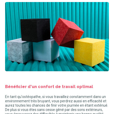
Bénéficier d'un confort de travail optimal
En tant qu'ostéopathe, si vous travaillez constamment dans un
environnement très bruyant, vous perdrez aussi en efficacité et
aurez toutes les chances de finir votre journée en étant exténué.
De plus si vous êtes sans cesse gêné par des sons extérieurs,
vous éprouverez des difficultés à maintenir une bonne qualité