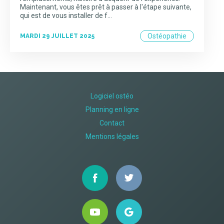
Maintenant, vous êtes prêt à passer à l'étape suivante,
qui est de vous installer de f…
Ostéopathie
MARDI 29 JUILLET 2025
Logiciel ostéo
Planning en ligne
Contact
Mentions légales