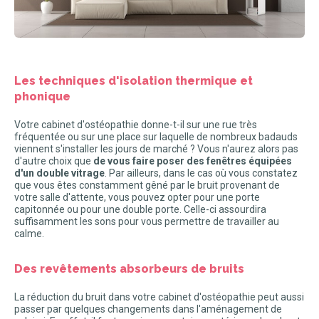
Les techniques d'isolation thermique et
phonique
Votre cabinet d'ostéopathie donne-t-il sur une rue très
fréquentée ou sur une place sur laquelle de nombreux badauds
viennent s'installer les jours de marché ? Vous n'aurez alors pas
d'autre choix que
de vous faire poser des fenêtres équipées
d'un double vitrage
. Par ailleurs, dans le cas où vous constatez
que vous êtes constamment gêné par le bruit provenant de
votre salle d'attente, vous pouvez opter pour une porte
capitonnée ou pour une double porte. Celle-ci assourdira
suffisamment les sons pour vous permettre de travailler au
calme.
Des revêtements absorbeurs de bruits
La réduction du bruit dans votre cabinet d'ostéopathie peut aussi
passer par quelques changements dans l'aménagement de