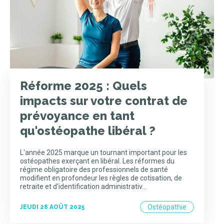
Réforme 2025 : Quels
impacts sur votre contrat de
prévoyance en tant
qu'ostéopathe libéral ?
L'année 2025 marque un tournant important pour les
ostéopathes exerçant en libéral. Les réformes du
régime obligatoire des professionnels de santé
modifient en profondeur les règles de cotisation, de
retraite et d'identification administrativ…
Ostéopathie
JEUDI 28 AOÛT 2025