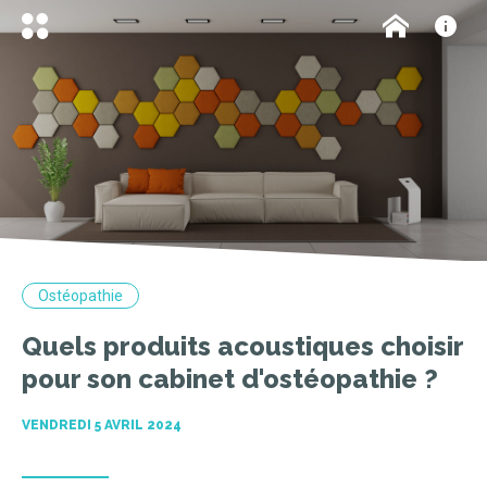
Ostéopathie
Quels produits acoustiques choisir
pour son cabinet d'ostéopathie ?
VENDREDI 5 AVRIL 2024