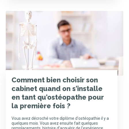
Comment bien choisir son
cabinet quand on s'installe
en tant qu'ostéopathe pour
la première fois ?
Vous avez décroché votre diplôme d'ostéopathie il y a
quelques mois. Vous avez ensuite fait quelques
remplacements, histoire d'acquérir de l'expérience.