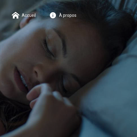
Accueil
À propos